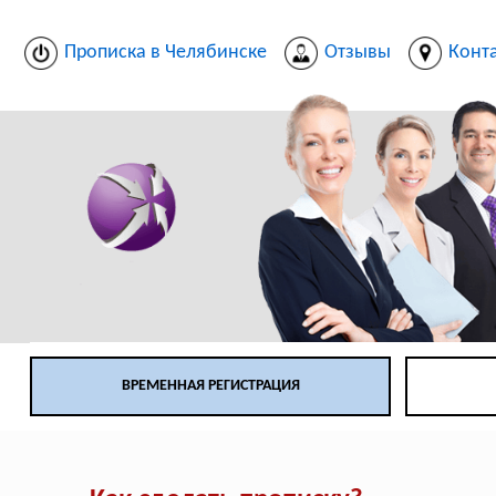
Прописка в Челябинске
Отзывы
Конт
ВРЕМЕННАЯ РЕГИСТРАЦИЯ