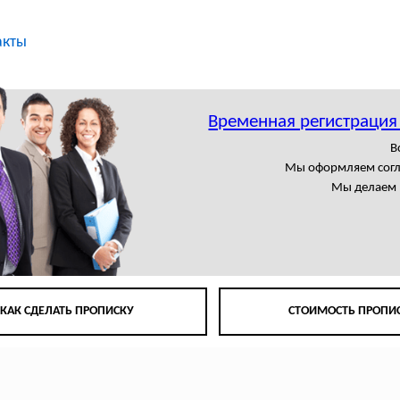
акты
Временная регистрация
В
Мы оформляем сог
Мы делаем 
КАК СДЕЛАТЬ ПРОПИСКУ
СТОИМОСТЬ ПРОПИ